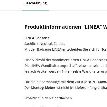
Beschreibung
Produktinformationen "LINEA" W
LINEA Badserie
Sachlich. Neutral. Zeitlos.
Mit der Badserie LINEA entscheiden Sie sich für fo
Eine Vielzahl der wandmontierten LINEA Badaccess
Die LINEA Wandhalterung schafft eine ausreichend
Je nach Artikel werden 1-4 einzelne Wandhalterung
Für die Klebemontage mit dem ZACK MOUNT Monta
Der Montagekleber ist nicht im Lieferumfang entha
Erhältlich in den Oberflächen