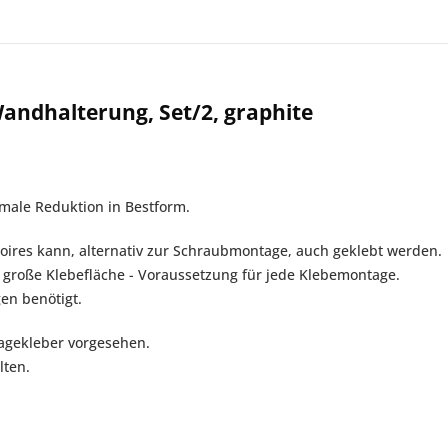
andhalterung, Set/2, graphite
rmale Reduktion in Bestform.
oires kann, alternativ zur Schraubmontage, auch geklebt werden.
 große Klebefläche - Voraussetzung für jede Klebemontage.
en benötigt.
gekleber vorgesehen.
lten.