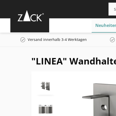
Neuheite
Versand innerhalb 3-4 Werktagen
"LINEA" Wandhalte