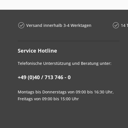
Versand innerhalb 3-4 Werktagen
14 
Service Hotline
Telefonische Unterstützung und Beratung unter:
+49 (0)40 / 713 746 - 0
Montags bis Donnerstags von 09:00 bis 16:30 Uhr,
Freitags von 09:00 bis 15:00 Uhr