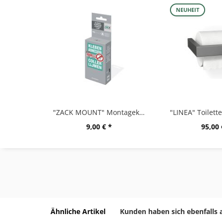
NEUHEIT
"ZACK MOUNT" Montagekleber, 12g
9,00 € *
95,00 
Ähnliche Artikel
Kunden haben sich ebenfalls