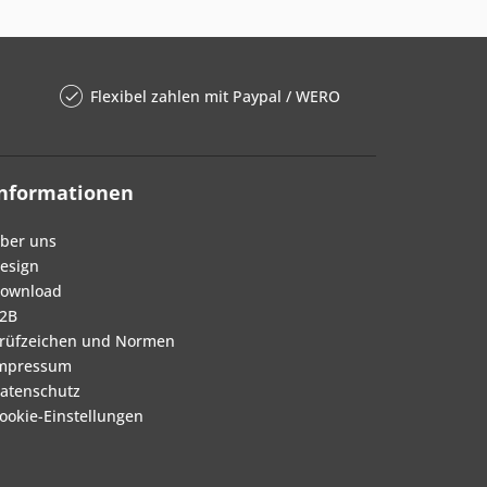
Flexibel zahlen mit Paypal / WERO
Informationen
ber uns
esign
ownload
2B
rüfzeichen und Normen
mpressum
atenschutz
ookie-Einstellungen