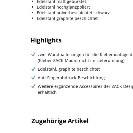
Edelstahl matt gebürstet
Edelstahl hochglanzpoliert
Edelstahl pulverbeschichtet schwarz
Edelstahl graphite beschichtet
Highlights
zwei Wandhalterungen für die Klebemontage de
(Kleber ZACK Mount nicht im Lieferumfang)
Edelstahl, graphite beschichtet
Anti-Fingerabdruck-Beschichtung
Weitere ergänzende Accessoires der ZACK Desig
erhältlich
Zugehörige Artikel