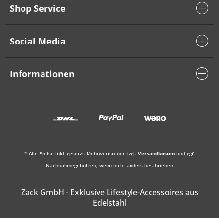
Shop Service
Social Media
Informationen
* Alle Preise inkl. gesetzl. Mehrwertsteuer zzgl.
Versandkosten
und ggf.
Nachnahmegebühren, wenn nicht anders beschrieben
Zack GmbH - Exklusive Lifestyle-Accessoires aus
Edelstahl