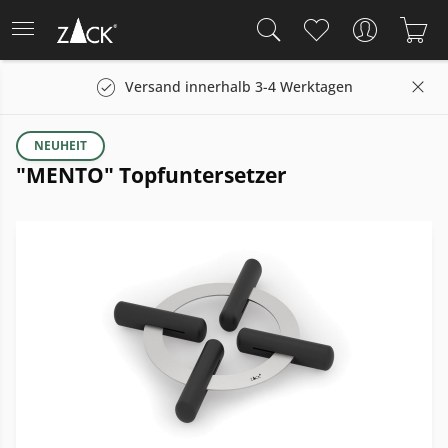
Versand innerhalb 3-4 Werktagen
NEUHEIT
"MENTO" Topfuntersetzer