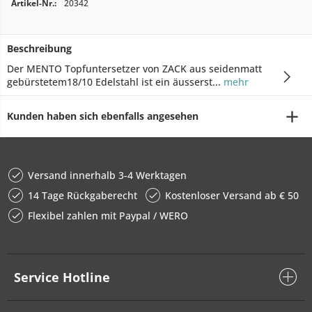
Artikel-Nr.:
20342
Beschreibung
Der MENTO Topfuntersetzer von ZACK aus seidenmatt
gebürstetem18/10 Edelstahl ist ein äusserst...
mehr
Kunden haben sich ebenfalls angesehen
Versand innerhalb 3-4 Werktagen
14 Tage Rückgaberecht
Kostenloser Versand ab € 50
Flexibel zahlen mit Paypal / WERO
Service Hotline