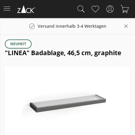
Versand innerhalb 3-4 Werktagen
NEUHEIT
"LINEA" Badablage, 46,5 cm, graphite