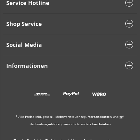
Service Hotline
Shop Service
Social Media
Informationen
* Alle Preise inkl. gesetzl. Mehrwertsteuer zzgl.
Versandkosten
und ggf.
Nachnahmegebühren, wenn nicht anders beschrieben