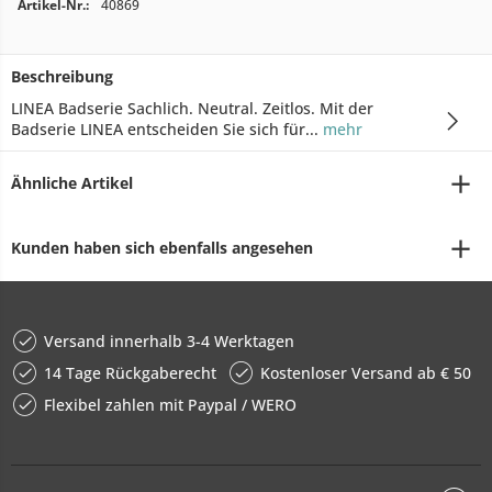
Artikel-Nr.:
40869
Beschreibung
LINEA Badserie Sachlich. Neutral. Zeitlos. Mit der
Badserie LINEA entscheiden Sie sich für...
mehr
Ähnliche Artikel
Kunden haben sich ebenfalls angesehen
Versand innerhalb 3-4 Werktagen
14 Tage Rückgaberecht
Kostenloser Versand ab € 50
Flexibel zahlen mit Paypal / WERO