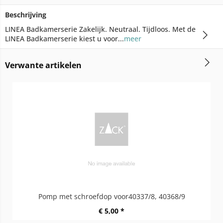
Beschrijving
LINEA Badkamerserie Zakelijk. Neutraal. Tijdloos. Met de
LINEA Badkamerserie kiest u voor...
meer
Verwante artikelen
Pomp met schroefdop voor40337/8, 40368/9
€ 5,00 *