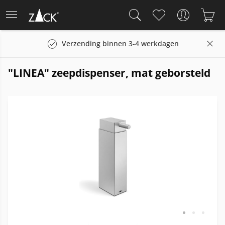
Verzending binnen 3-4 werkdagen
"LINEA" zeepdispenser, mat geborsteld