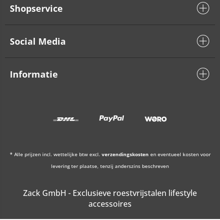
Shopservice
Social Media
Informatie
* Alle prijzen incl. wettelijke btw excl.
verzendingskosten
en eventueel kosten voor
levering ter plaatse, tenzij anderszins beschreven
Zack GmbH - Exclusieve roestvrijstalen lifestyle
accessoires