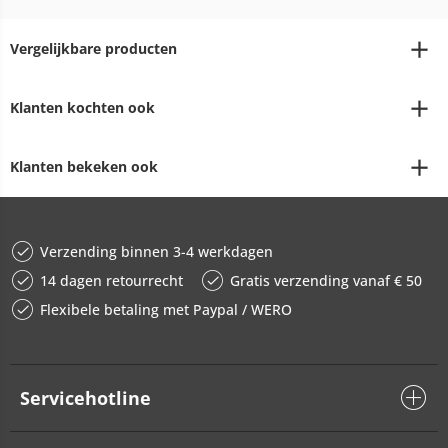
Vergelijkbare producten
Klanten kochten ook
Klanten bekeken ook
Verzending binnen 3-4 werkdagen
14 dagen retourrecht
Gratis verzending vanaf € 50
Flexibele betaling met Paypal / WERO
Servicehotline