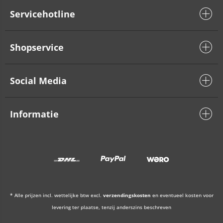
Servicehotline
Shopservice
Social Media
Informatie
* Alle prijzen incl. wettelijke btw excl.
verzendingskosten
en eventueel kosten voor
levering ter plaatse, tenzij anderszins beschreven