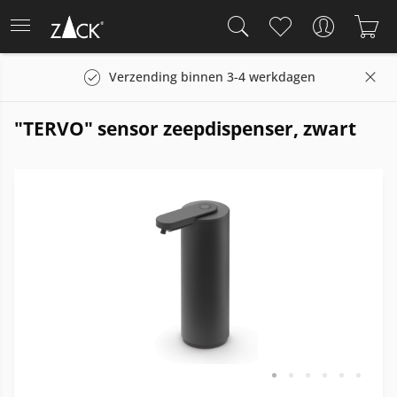
Verzending binnen 3-4 werkdagen
"TERVO" sensor zeepdispenser, zwart