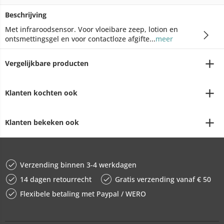
Beschrijving
Met infraroodsensor. Voor vloeibare zeep, lotion en
ontsmettingsgel en voor contactloze afgifte...
meer
Vergelijkbare producten
Klanten kochten ook
Klanten bekeken ook
Verzending binnen 3-4 werkdagen
14 dagen retourrecht
Gratis verzending vanaf € 50
Flexibele betaling met Paypal / WERO