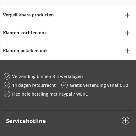
Vergelijkbare producten
Klanten kochten ook
Klanten bekeken ook
Verzending binnen 3-4 werkdagen
14 dagen retourrecht
Gratis verzending vanaf € 50
Flexibele betaling met Paypal / WERO
Servicehotline