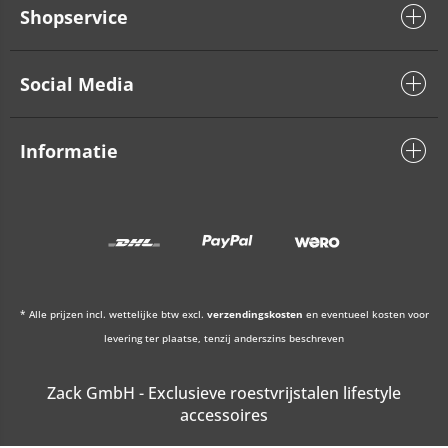
Shopservice
Social Media
Informatie
* Alle prijzen incl. wettelijke btw excl.
verzendingskosten
en eventueel kosten voor
levering ter plaatse, tenzij anderszins beschreven
Zack GmbH - Exclusieve roestvrijstalen lifestyle
accessoires