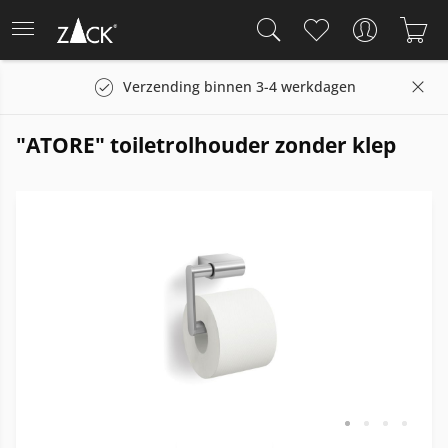
Verzending binnen 3-4 werkdagen
"ATORE" toiletrolhouder zonder klep