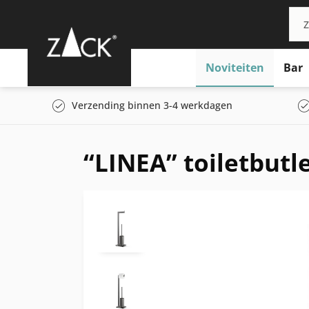
Noviteiten
Bar
Verzending binnen 3-4 werkdagen
“LINEA” toiletbutle