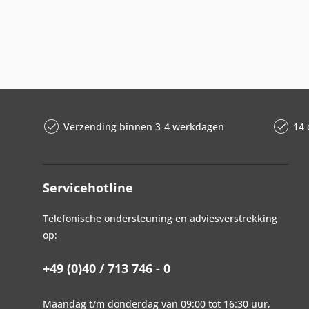
Verzending binnen 3-4 werkdagen
14 
Servicehotline
Telefonische ondersteuning en adviesverstrekking
op:
+49 (0)40 / 713 746 - 0
Maandag t/m donderdag van 09:00 tot 16:30 uur,