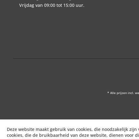
Vrijdag van 09:00 tot 15:00 uur.
* Alle prijzen incl. w
Deze website maakt gebruik van cookies, die noodzakelijk zijn 
cookies, die de bruikbaarheid van deze website, dienen voor d