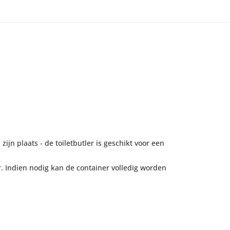
ijn plaats - de toiletbutler is geschikt voor een
er. Indien nodig kan de container volledig worden