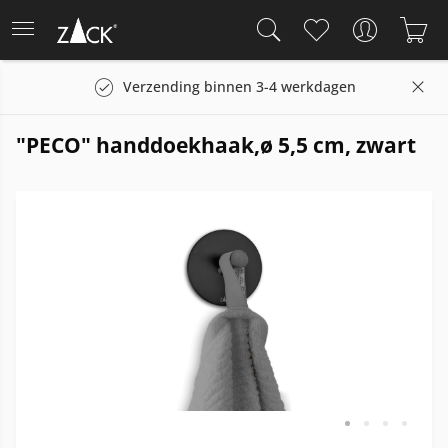
Verzending binnen 3-4 werkdagen
"PECO" handdoekhaak,ø 5,5 cm, zwart