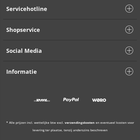
Servicehotline
Shopservice
Social Media
Informatie
* Alle prijzen incl. wettelijke btw excl.
verzendingskosten
en eventueel kosten voor
levering ter plaatse, tenzij anderszins beschreven