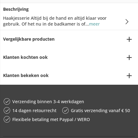
Beschrijving
Haakjesserie Altijd bij de hand en altijd klaar voor
gebruik. Of het nu in de badkamer is of...
meer
Vergelijkbare producten
Klanten kochten ook
Klanten bekeken ook
Verzending binnen 3-4 werkdagen
14 dagen retourrecht
Gratis verzending vanaf € 50
Flexibele betaling met Paypal / WERO