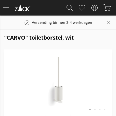
Verzending binnen 3-4 werkdagen
"CARVO" toiletborstel, wit