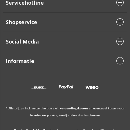
Servicehotline
Shopservice
Social Media
Informatie
* Alle prijzen incl. wettelijke btw excl.
verzendingskosten
en eventueel kosten voor
levering ter plaatse, tenzij anderszins beschreven