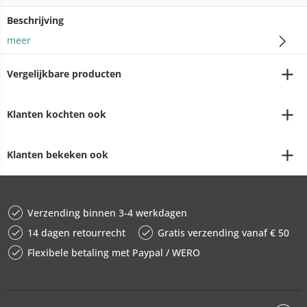
Beschrijving
meer
Vergelijkbare producten
Klanten kochten ook
Klanten bekeken ook
Verzending binnen 3-4 werkdagen
14 dagen retourrecht
Gratis verzending vanaf € 50
Flexibele betaling met Paypal / WERO