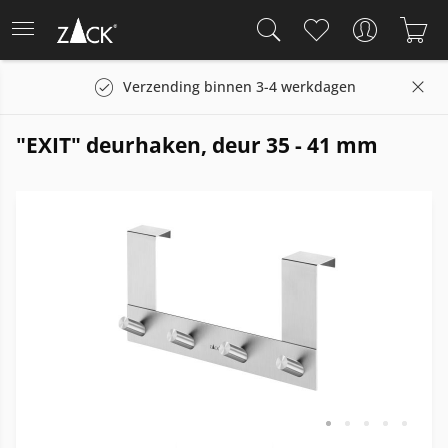
Verzending binnen 3-4 werkdagen
"EXIT" deurhaken, deur 35 - 41 mm