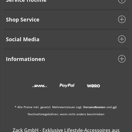
Shop Service
Social Media
Informationen
* Alle Preise inkl. gesetzl. Mehrwertsteuer zzgl.
Versandkosten
und ggf.
Nachnahmegebühren, wenn nicht anders beschrieben
Zack GmbH - Exklusive Lifestyle-Accessoires aus