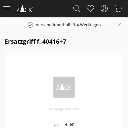
Versand innerhalb 3-4 Werktagen
Ersatzgriff f. 40416+7
Teilen