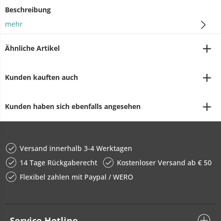
Beschreibung
mehr
Ähnliche Artikel
Kunden kauften auch
Kunden haben sich ebenfalls angesehen
Versand innerhalb 3-4 Werktagen
14 Tage Rückgaberecht
Kostenloser Versand ab € 50
Flexibel zahlen mit Paypal / WERO
Service Hotline