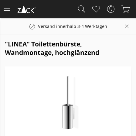
Versand innerhalb 3-4 Werktagen
"LINEA" Toilettenbürste,
Wandmontage, hochglänzend