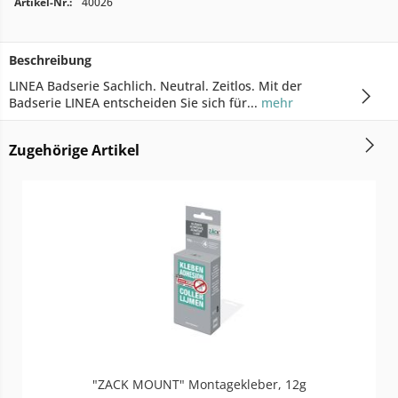
Artikel-Nr.:
40026
Beschreibung
LINEA Badserie Sachlich. Neutral. Zeitlos. Mit der
Badserie LINEA entscheiden Sie sich für...
mehr
Zugehörige Artikel
"ZACK MOUNT" Montagekleber, 12g