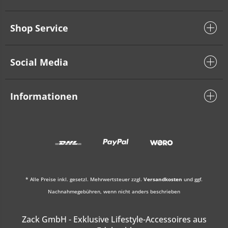
Shop Service
Social Media
Informationen
* Alle Preise inkl. gesetzl. Mehrwertsteuer zzgl.
Versandkosten
und ggf.
Nachnahmegebühren, wenn nicht anders beschrieben
Zack GmbH - Exklusive Lifestyle-Accessoires aus