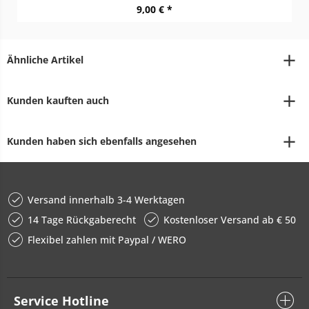
9,00 € *
Ähnliche Artikel
Kunden kauften auch
Kunden haben sich ebenfalls angesehen
Versand innerhalb 3-4 Werktagen
14 Tage Rückgaberecht
Kostenloser Versand ab € 50
Flexibel zahlen mit Paypal / WERO
Service Hotline