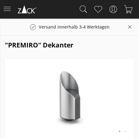
Versand innerhalb 3-4 Werktagen
"PREMIRO" Dekanter