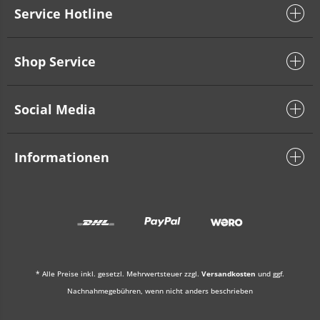
Service Hotline
Shop Service
Social Media
Informationen
* Alle Preise inkl. gesetzl. Mehrwertsteuer zzgl.
Versandkosten
und ggf.
Nachnahmegebühren, wenn nicht anders beschrieben