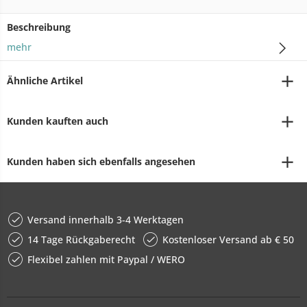
Beschreibung
mehr
Ähnliche Artikel
Kunden kauften auch
Kunden haben sich ebenfalls angesehen
Versand innerhalb 3-4 Werktagen
14 Tage Rückgaberecht
Kostenloser Versand ab € 50
Flexibel zahlen mit Paypal / WERO