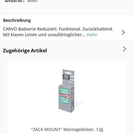
Artikel-Nr.:
40501
Beschreibung
CARVO Badserie Reduziert. Funktional. Zurückhaltend.
Mit klaren Linien und unaufdringlicher...
mehr
Zugehörige Artikel
"ZACK MOUNT" Montagekleber, 12g