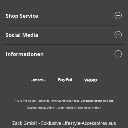
Shop Service
Social Media
Informationen
* Alle Preise inkl. gesetzl. Mehrwertsteuer zzgl.
Versandkosten
und ggf.
Nachnahmegebühren, wenn nicht anders beschrieben
Zack GmbH - Exklusive Lifestyle-Accessoires aus