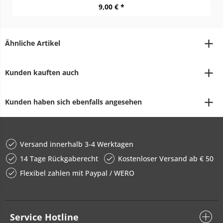
9,00 € *
Ähnliche Artikel
Kunden kauften auch
Kunden haben sich ebenfalls angesehen
Versand innerhalb 3-4 Werktagen
14 Tage Rückgaberecht
Kostenloser Versand ab € 50
Flexibel zahlen mit Paypal / WERO
Service Hotline