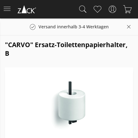
Versand innerhalb 3-4 Werktagen
"CARVO" Ersatz-Toilettenpapierhalter,
B