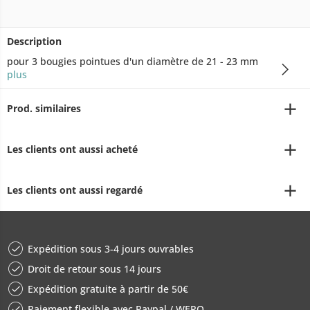
Description
pour 3 bougies pointues d'un diamètre de 21 - 23 mm
plus
Prod. similaires
Les clients ont aussi acheté
Les clients ont aussi regardé
Expédition sous 3-4 jours ouvrables
Droit de retour sous 14 jours
Expédition gratuite à partir de 50€
Paiement flexible avec Paypal / WERO