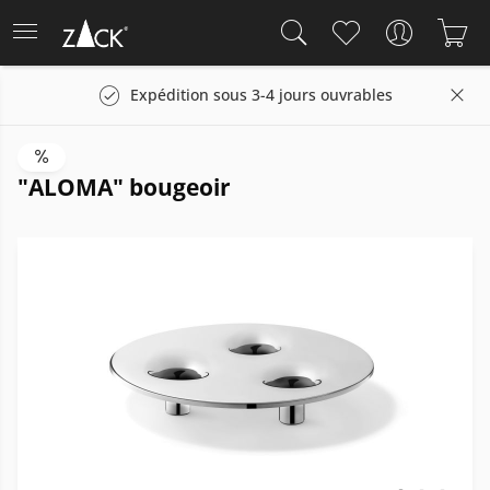
Expédition sous 3-4 jours ouvrables
"ALOMA" bougeoir