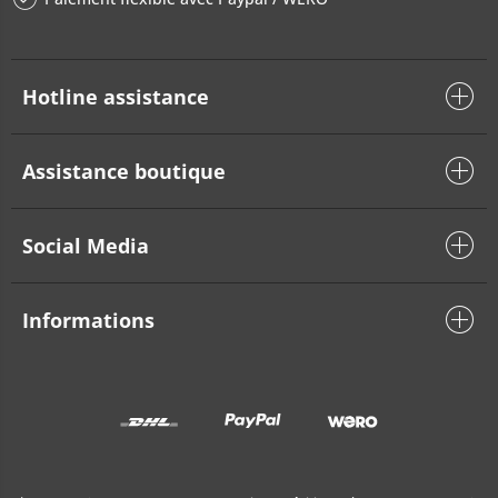
Hotline assistance
Assistance boutique
Social Media
Informations