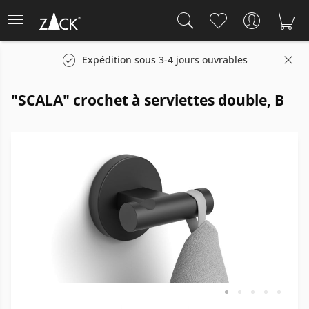
Expédition sous 3-4 jours ouvrables
"SCALA" crochet à serviettes double, B