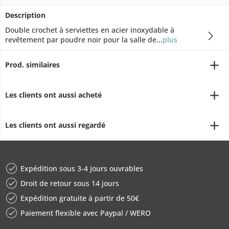
Description
Double crochet à serviettes en acier inoxydable à
revêtement par poudre noir pour la salle de...
plus
Prod. similaires
Les clients ont aussi acheté
Les clients ont aussi regardé
Expédition sous 3-4 jours ouvrables
Droit de retour sous 14 jours
Expédition gratuite à partir de 50€
Paiement flexible avec Paypal / WERO