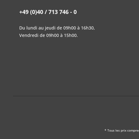
+49 (0)40 / 713 746 - 0
Du lundi au jeudi de 09h00 à 16h30,
Vendredi de 09h00 à 15h00.
* Tous les prix compre