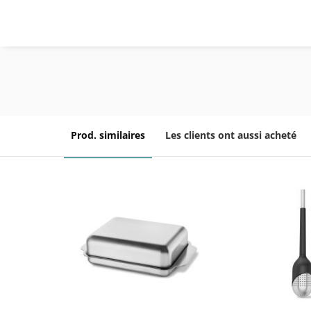
Prod. similaires
Les clients ont aussi acheté