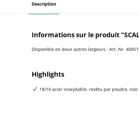
Description
Informations sur le produit "SCAL
Disponible en deux autres largeurs : Art.-Nr. 40057 
Highlights
18/10 acier inoxydable, revêtu par poudre, noir