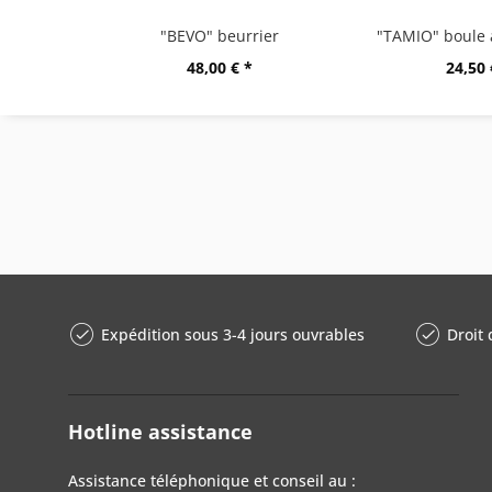
"BEVO" beurrier
48,00 € *
24,50 
Expédition sous 3-4 jours ouvrables
Droit 
Hotline assistance
Assistance téléphonique et conseil au :