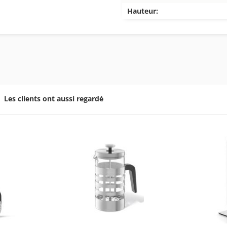
Hauteur:
Les clients ont aussi regardé