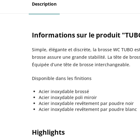
Description
Informations sur le produit "TU
Simple, élégante et discrète, la brosse WC TUBO est
brosse assure une grande stabilité. La tête de bro
Équipée d’une tête de brosse interchangeable.
Disponible dans les finitions
Acier inoxydable brossé
Acier inoxydable poli miroir
Acier inoxydable revêtement par poudre noir
Acier inoxydable revêtement par poudre blanc
Highlights