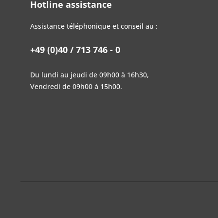
Hotline assistance
Assistance téléphonique et conseil au :
+49 (0)40 / 713 746 - 0
Du lundi au jeudi de 09h00 à 16h30,
Vendredi de 09h00 à 15h00.