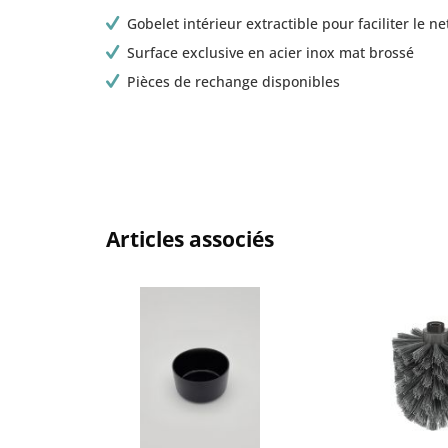
Gobelet intérieur extractible pour faciliter le n
Surface exclusive en acier inox mat brossé
Pièces de rechange disponibles
Articles associés