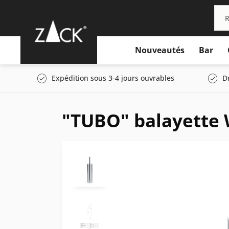
Nouveautés
Bar
Expédition sous 3-4 jours ouvrables
D
"TUBO" balayette