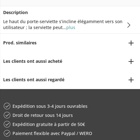
Description
Le haut du porte-serviette s’incline élégamment vers son
utilisateur ; la serviette peut...
plus
Prod. similaires
Les clients ont aussi acheté
Les clients ont aussi regardé
Expédition sous 3-4 jours ouvrables
Droit de retour sous 14 jours
Expédition gratuite à partir de 50€
Paiement flexible avec Paypal / WERO