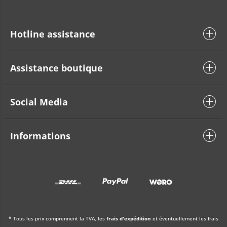
Hotline assistance
Assistance boutique
Social Media
Informations
* Tous les prix comprennent la TVA, les
frais d'expédition
et éventuellement les frais