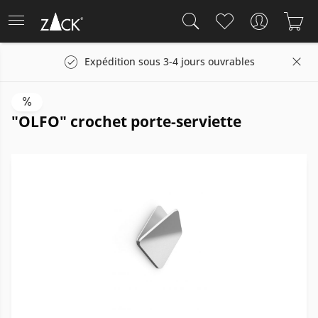
Expédition sous 3-4 jours ouvrables
"OLFO" crochet porte-serviette