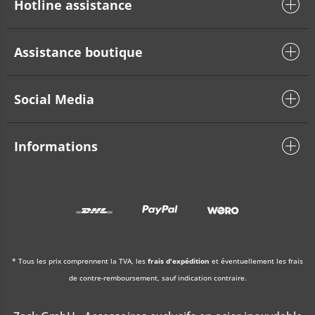
Hotline assistance
Assistance boutique
Social Media
Informations
* Tous les prix comprennent la TVA, les
frais d'expédition
et éventuellement les frais
de contre-remboursement, sauf indication contraire.