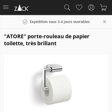
Expédition sous 3-4 jours ouvrables
"ATORE" porte-rouleau de papier
toilette, très brillant