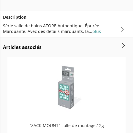
Description
Série salle de bains ATORE Authentique. Épurée.
Marquante. Avec des détails marquants, la...
plus
Articles associés
"ZACK MOUNT" colle de montage,12g