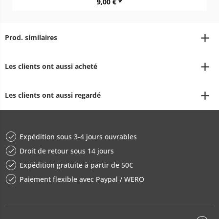
9,00 € *
Prod. similaires
Les clients ont aussi acheté
Les clients ont aussi regardé
Expédition sous 3-4 jours ouvrables
Droit de retour sous 14 jours
Expédition gratuite à partir de 50€
Paiement flexible avec Paypal / WERO