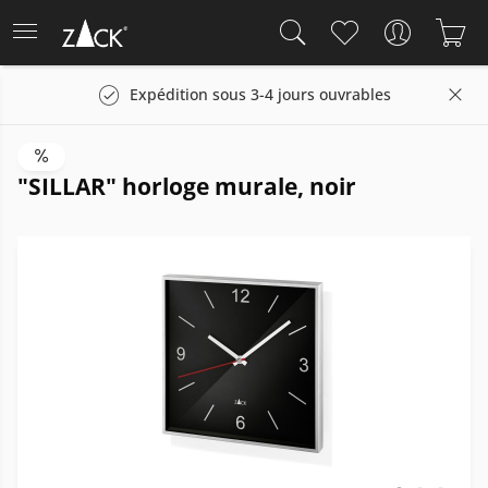
Expédition sous 3-4 jours ouvrables
"SILLAR" horloge murale, noir