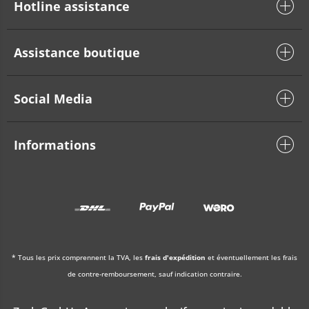
Hotline assistance
Assistance boutique
Social Media
Informations
* Tous les prix comprennent la TVA, les
frais d'expédition
et éventuellement les frais
de contre-remboursement, sauf indication contraire.