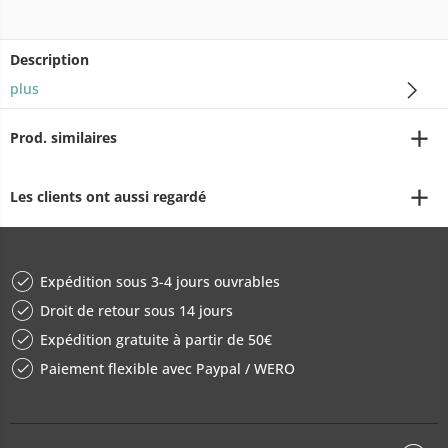
Description
plus
Prod. similaires
Les clients ont aussi regardé
Expédition sous 3-4 jours ouvrables
Droit de retour sous 14 jours
Expédition gratuite à partir de 50€
Paiement flexible avec Paypal / WERO