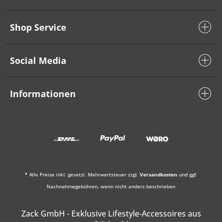
Shop Service
Social Media
Informationen
* Alle Preise inkl. gesetzl. Mehrwertsteuer zzgl.
Versandkosten
und ggf.
Nachnahmegebühren, wenn nicht anders beschrieben
Zack GmbH - Exklusive Lifestyle-Accessoires aus