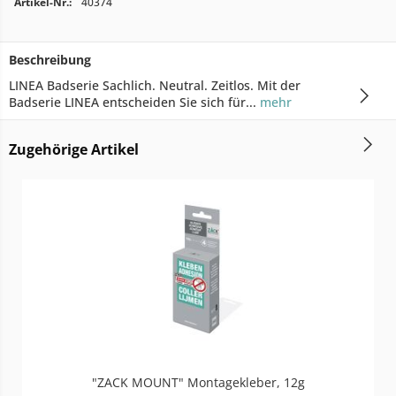
Artikel-Nr.:
40374
Beschreibung
LINEA Badserie Sachlich. Neutral. Zeitlos. Mit der
Badserie LINEA entscheiden Sie sich für...
mehr
Zugehörige Artikel
"ZACK MOUNT" Montagekleber, 12g