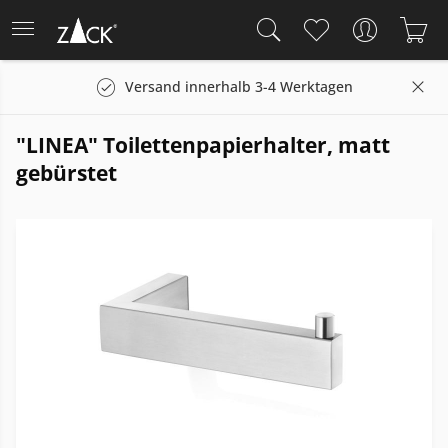
Versand innerhalb 3-4 Werktagen
"LINEA" Toilettenpapierhalter, matt
gebürstet