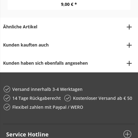
9,00 € *
Ähnliche Artikel
Kunden kauften auch
Kunden haben sich ebenfalls angesehen
Versand innerhalb 3-4 Werktagen
14 Tage Rückgaberecht
Kostenloser Versand ab € 50
Flexibel zahlen mit Paypal / WERO
Service Hotline