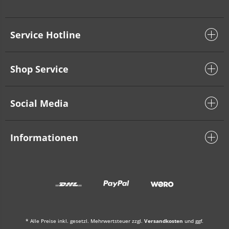
Service Hotline
Shop Service
Social Media
Informationen
* Alle Preise inkl. gesetzl. Mehrwertsteuer zzgl.
Versandkosten
und ggf.