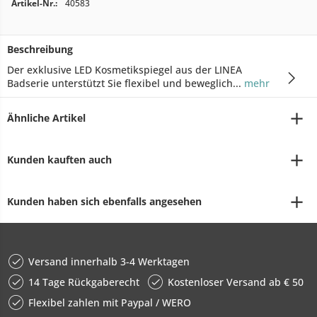
Artikel-Nr.:
40583
Beschreibung
Der exklusive LED Kosmetikspiegel aus der LINEA
Badserie unterstützt Sie flexibel und beweglich...
mehr
Ähnliche Artikel
Kunden kauften auch
Kunden haben sich ebenfalls angesehen
Versand innerhalb 3-4 Werktagen
14 Tage Rückgaberecht
Kostenloser Versand ab € 50
Flexibel zahlen mit Paypal / WERO