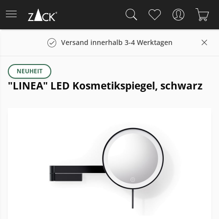
Versand innerhalb 3-4 Werktagen
NEUHEIT
"LINEA" LED Kosmetikspiegel, schwarz