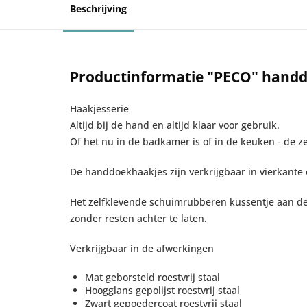
Beschrijving
Productinformatie "PECO" hand
Haakjesserie
Altijd bij de hand en altijd klaar voor gebruik.
Of het nu in de badkamer is of in de keuken - de ze
De handdoekhaakjes zijn verkrijgbaar in vierkante
Het zelfklevende schuimrubberen kussentje aan de 
zonder resten achter te laten.
Verkrijgbaar in de afwerkingen
Mat geborsteld roestvrij staal
Hoogglans gepolijst roestvrij staal
Zwart gepoedercoat roestvrij staal