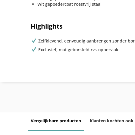
Wit gepoedercoat roestvrij staal
Highlights
Zelfklevend, eenvoudig aanbrengen zonder bo
Exclusief, mat geborsteld rvs-oppervlak
Vergelijkbare producten
Klanten kochten ook