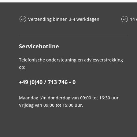
Verzending binnen 3-4 werkdagen
14 
Servicehotline
Telefonische ondersteuning en adviesverstrekking
op:
+49 (0)40 / 713 746 - 0
Maandag t/m donderdag van 09:00 tot 16:30 uur,
Vrijdag van 09:00 tot 15:00 uur.