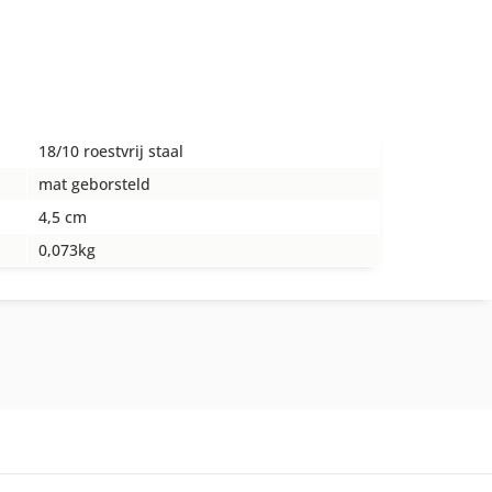
18/10 roestvrij staal
mat geborsteld
4,5 cm
0,073kg