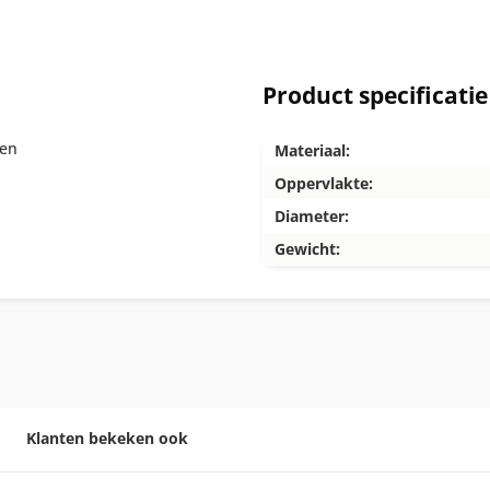
Product specificatie
ren
Materiaal:
Oppervlakte:
Diameter:
Gewicht:
Klanten bekeken ook