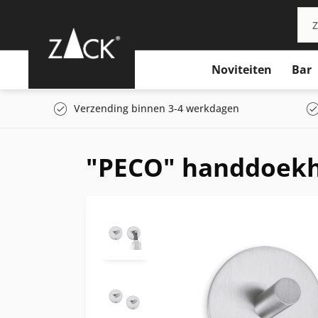
Noviteiten
Bar
Verzending binnen 3-4 werkdagen
"PECO" handdoekh