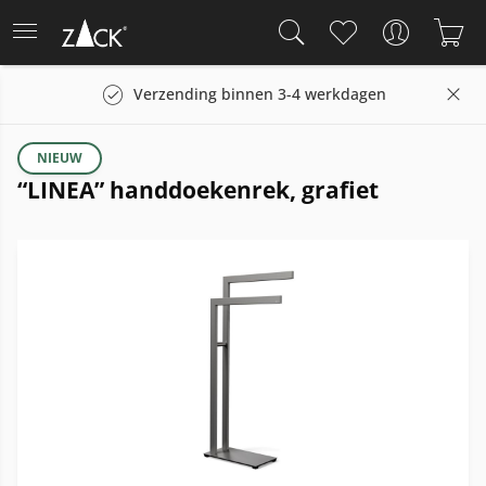
Verzending binnen 3-4 werkdagen
NIEUW
“LINEA” handdoekenrek, grafiet