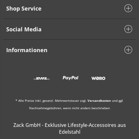
Shop Service
Social Media
Informationen
* Alle Preise inkl. gesetzl. Mehrwertsteuer zzgl.
Versandkosten
und ggf.
Nachnahmegebühren, wenn nicht anders beschrieben
Zack GmbH - Exklusive Lifestyle-Accessoires aus
Edelstahl