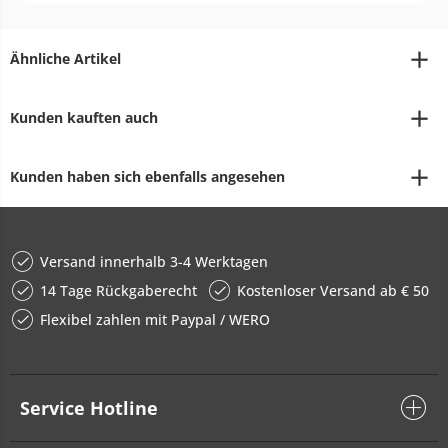
Ähnliche Artikel
Kunden kauften auch
Kunden haben sich ebenfalls angesehen
Versand innerhalb 3-4 Werktagen
14 Tage Rückgaberecht
Kostenloser Versand ab € 50
Flexibel zahlen mit Paypal / WERO
Service Hotline