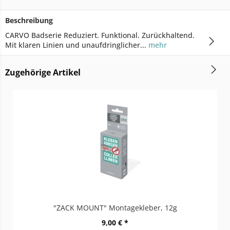
Beschreibung
CARVO Badserie Reduziert. Funktional. Zurückhaltend.
Mit klaren Linien und unaufdringlicher...
mehr
Zugehörige Artikel
"ZACK MOUNT" Montagekleber, 12g
9,00 € *