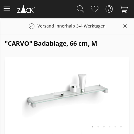
Versand innerhalb 3-4 Werktagen
"CARVO" Badablage, 66 cm, M