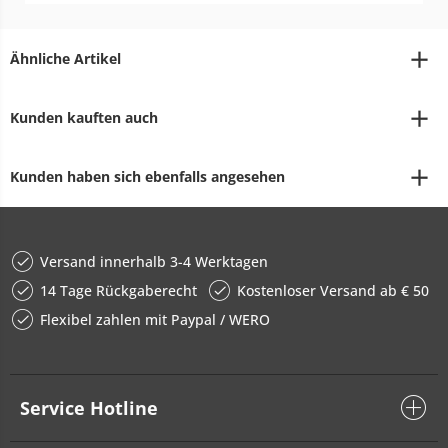
Ähnliche Artikel
Kunden kauften auch
Kunden haben sich ebenfalls angesehen
Versand innerhalb 3-4 Werktagen
14 Tage Rückgaberecht
Kostenloser Versand ab € 50
Flexibel zahlen mit Paypal / WERO
Service Hotline