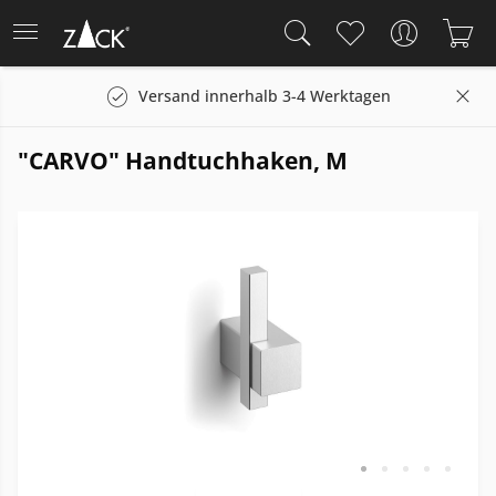
Versand innerhalb 3-4 Werktagen
"CARVO" Handtuchhaken, M