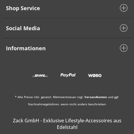
Shop Service
Social Media
Informationen
* Alle Preise inkl. gesetzl. Mehrwertsteuer zzgl.
Versandkosten
und ggf.
Nachnahmegebühren, wenn nicht anders beschrieben
Zack GmbH - Exklusive Lifestyle-Accessoires aus
Edelstahl