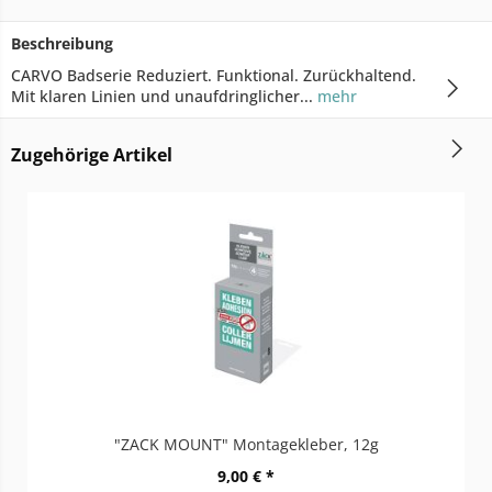
Beschreibung
CARVO Badserie Reduziert. Funktional. Zurückhaltend.
Mit klaren Linien und unaufdringlicher...
mehr
Zugehörige Artikel
"ZACK MOUNT" Montagekleber, 12g
9,00 € *