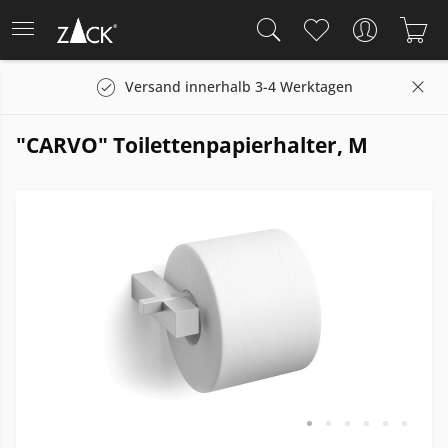
Versand innerhalb 3-4 Werktagen
"CARVO" Toilettenpapierhalter, M