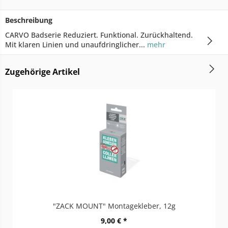
Beschreibung
CARVO Badserie Reduziert. Funktional. Zurückhaltend.
Mit klaren Linien und unaufdringlicher...
mehr
Zugehörige Artikel
"ZACK MOUNT" Montagekleber, 12g
9,00 € *