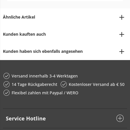
Ähnliche Artikel
Kunden kauften auch
Kunden haben sich ebenfalls angesehen
Versand innerhalb 3-4 Werktagen
14 Tage Rückgaberecht
Kostenloser Versand ab € 50
Flexibel zahlen mit Paypal / WERO
Service Hotline