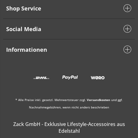
Shop Service
Social Media
Informationen
* Alle Preise inkl. gesetzl. Mehrwertsteuer zzgl.
Versandkosten
und ggf.
Nachnahmegebühren, wenn nicht anders beschrieben
Zack GmbH - Exklusive Lifestyle-Accessoires aus
Edelstahl