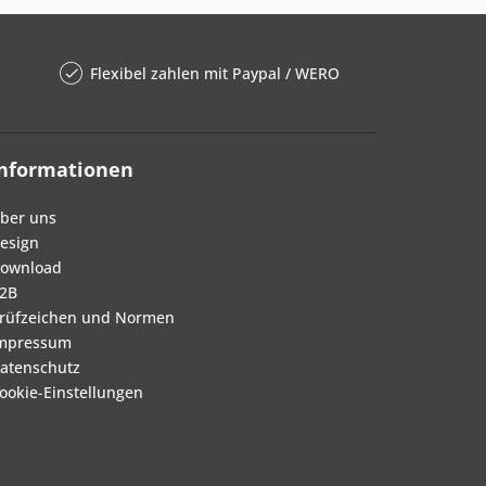
Flexibel zahlen mit Paypal / WERO
Informationen
ber uns
esign
ownload
2B
rüfzeichen und Normen
mpressum
atenschutz
ookie-Einstellungen