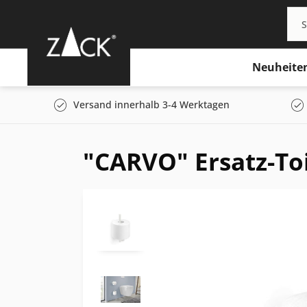
Neuheite
Versand innerhalb 3-4 Werktagen
"CARVO" Ersatz-To