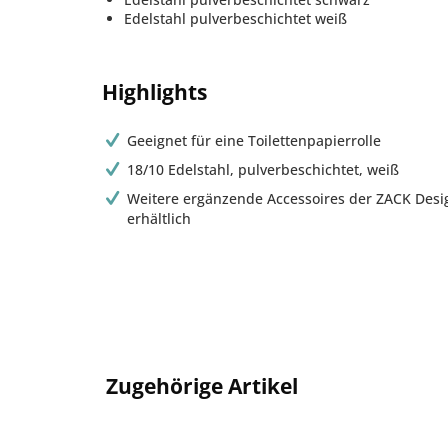
Edelstahl pulverbeschichtet weiß
Highlights
Geeignet für eine Toilettenpapierrolle
18/10 Edelstahl, pulverbeschichtet, weiß
Weitere ergänzende Accessoires der ZACK Desi
erhältlich
Zugehörige Artikel