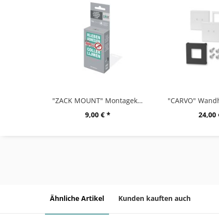
"ZACK MOUNT" Montagekleber, 12g
9,00 € *
24,00 
Ähnliche Artikel
Kunden kauften auch