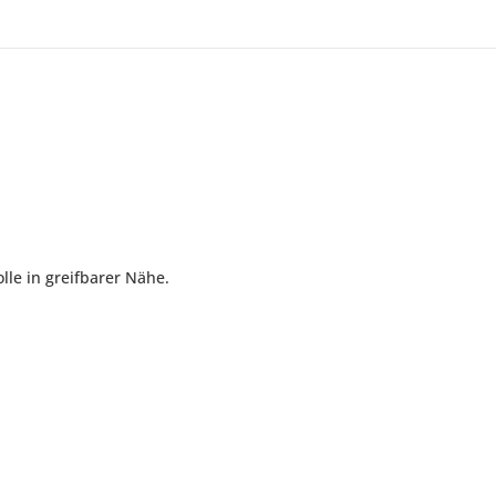
lle in greifbarer Nähe.