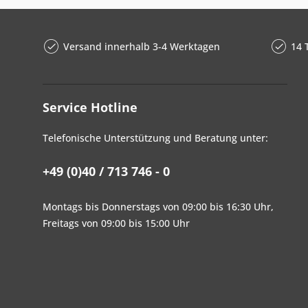
Versand innerhalb 3-4 Werktagen
14 
Service Hotline
Telefonische Unterstützung und Beratung unter:
+49 (0)40 / 713 746 - 0
Montags bis Donnerstags von 09:00 bis 16:30 Uhr,
Freitags von 09:00 bis 15:00 Uhr