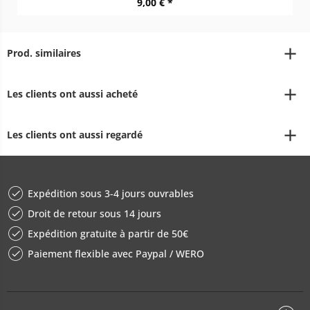
9,00 € *
Prod. similaires
Les clients ont aussi acheté
Les clients ont aussi regardé
Expédition sous 3-4 jours ouvrables
Droit de retour sous 14 jours
Expédition gratuite à partir de 50€
Paiement flexible avec Paypal / WERO