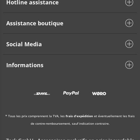
Hotline assistance
Assistance boutique
Social Media
Informations
* Tous les prix comprennent la TVA, les
frais d'expédition
et éventuellement les frais
de contre-remboursement, sauf indication contraire.