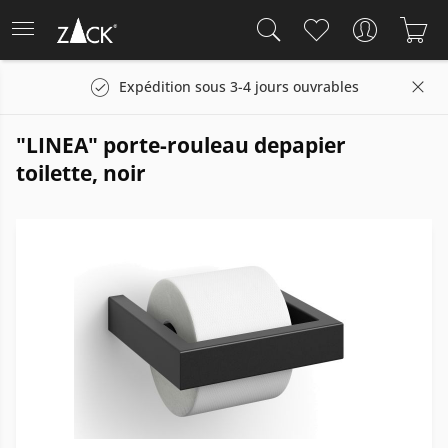
Expédition sous 3-4 jours ouvrables
"LINEA" porte-rouleau depapier
toilette, noir