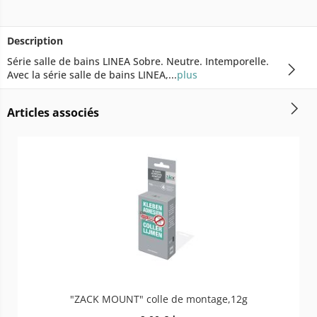
Description
Série salle de bains LINEA Sobre. Neutre. Intemporelle.
Avec la série salle de bains LINEA,...
plus
Articles associés
"ZACK MOUNT" colle de montage,12g