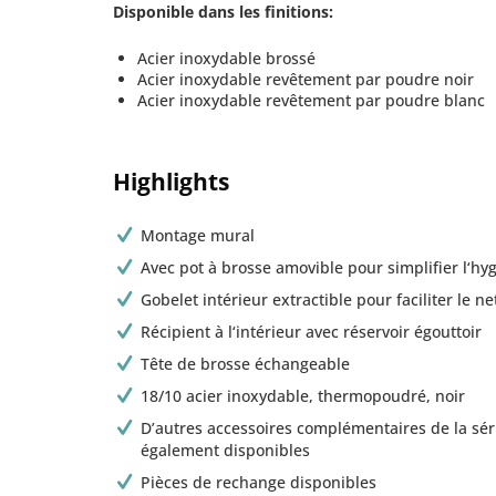
Disponible dans les finitions:
Acier inoxydable brossé
Acier inoxydable revêtement par poudre noir
Acier inoxydable revêtement par poudre blanc
Highlights
Montage mural
Avec pot à brosse amovible pour simplifier l‘hy
Gobelet intérieur extractible pour faciliter le n
Récipient à l‘intérieur avec réservoir égouttoir
Tête de brosse échangeable
18/10 acier inoxydable, thermopoudré, noir
D’autres accessoires complémentaires de la sé
également disponibles
Pièces de rechange disponibles