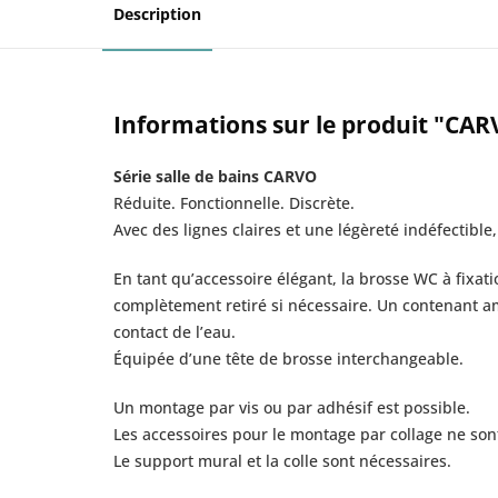
Description
Informations sur le produit "CAR
Série salle de bains CARVO
Réduite. Fonctionnelle. Discrète.
Avec des lignes claires et une légèreté indéfectible
En tant qu’accessoire élégant, la brosse WC à fixat
complètement retiré si nécessaire. Un contenant am
contact de l’eau.
Équipée d’une tête de brosse interchangeable.
Un montage par vis ou par adhésif est possible.
Les accessoires pour le montage par collage ne sont
Le support mural et la colle sont nécessaires.