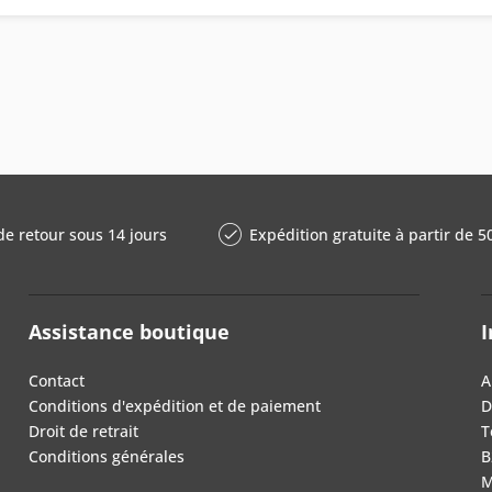
de retour sous 14 jours
Expédition gratuite à partir de 5
Assistance boutique
I
Contact
A
Conditions d'expédition et de paiement
D
Droit de retrait
T
Conditions générales
B
M