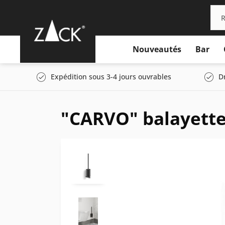
Nouveautés
Bar
Expédition sous 3-4 jours ouvrables
D
"CARVO" balayette