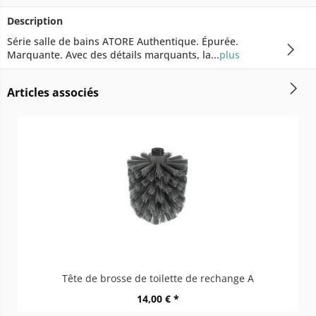
Description
Série salle de bains ATORE Authentique. Épurée.
Marquante. Avec des détails marquants, la...
plus
Articles associés
Tête de brosse de toilette de rechange A
14,00 € *