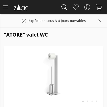
Expédition sous 3-4 jours ouvrables
"ATORE" valet WC