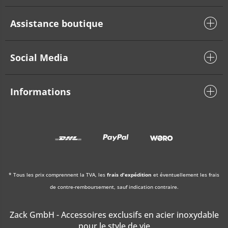
Assistance boutique
Social Media
Informations
* Tous les prix comprennent la TVA, les
frais d'expédition
et éventuellement les frais
de contre-remboursement, sauf indication contraire.
Zack GmbH - Accessoires exclusifs en acier inoxydable
pour le style de vie