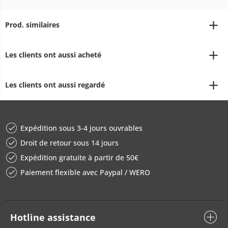
Prod. similaires
Les clients ont aussi acheté
Les clients ont aussi regardé
Expédition sous 3-4 jours ouvrables
Droit de retour sous 14 jours
Expédition gratuite à partir de 50€
Paiement flexible avec Paypal / WERO
Hotline assistance