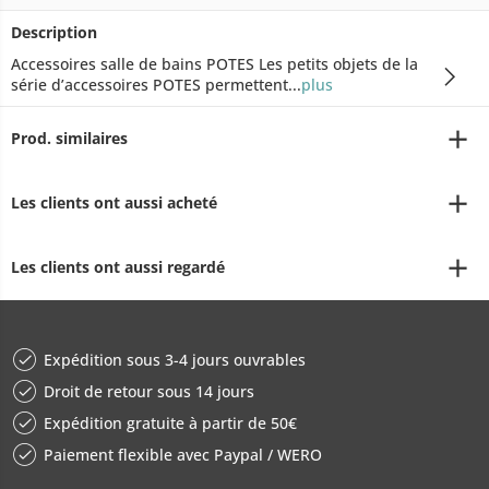
Description
Accessoires salle de bains POTES Les petits objets de la
série d’accessoires POTES permettent...
plus
Prod. similaires
Les clients ont aussi acheté
Les clients ont aussi regardé
Expédition sous 3-4 jours ouvrables
Droit de retour sous 14 jours
Expédition gratuite à partir de 50€
Paiement flexible avec Paypal / WERO