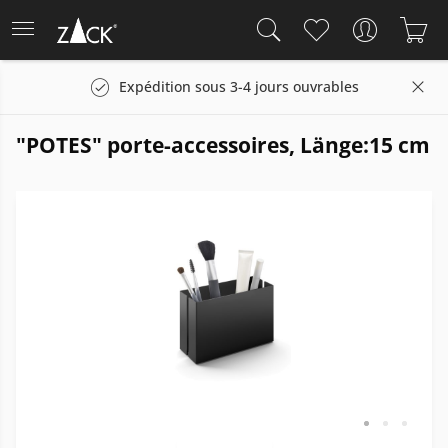
Expédition sous 3-4 jours ouvrables
"POTES" porte-accessoires, Länge:15 cm