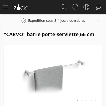
Expédition sous 3-4 jours ouvrables
"CARVO" barre porte-serviette,66 cm