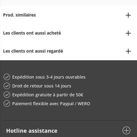
Prod. similaires
Les clients ont aussi acheté
Les clients ont aussi regardé
Expédition sous 3-4 jours ouvrables
Droit de retour sous 14 jours
Expédition gratuite à partir de 50€
Paiement flexible avec Paypal / WERO
Hotline assistance