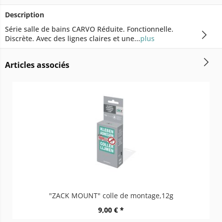
Description
Série salle de bains CARVO Réduite. Fonctionnelle.
Discrète. Avec des lignes claires et une...
plus
Articles associés
"ZACK MOUNT" colle de montage,12g
9,00 € *