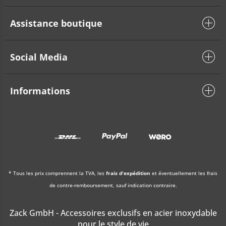
Assistance boutique
Social Media
Informations
* Tous les prix comprennent la TVA, les
frais d'expédition
et éventuellement les frais
de contre-remboursement, sauf indication contraire.
Zack GmbH - Accessoires exclusifs en acier inoxydable
pour le style de vie