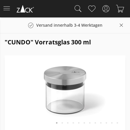
Versand innerhalb 3-4 Werktagen
"CUNDO" Vorratsglas 300 ml