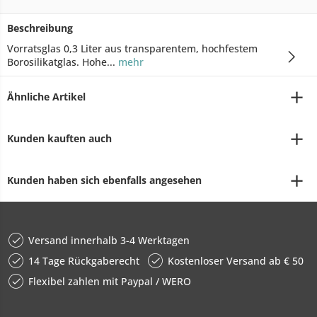
Beschreibung
Vorratsglas 0,3 Liter aus transparentem, hochfestem
Borosilikatglas. Hohe...
mehr
Ähnliche Artikel
Kunden kauften auch
Kunden haben sich ebenfalls angesehen
Versand innerhalb 3-4 Werktagen
14 Tage Rückgaberecht
Kostenloser Versand ab € 50
Flexibel zahlen mit Paypal / WERO