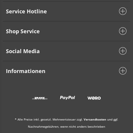
Service Hotline
Shop Service
Social Media
Informationen
* Alle Preise inkl. gesetzl. Mehrwertsteuer zzgl.
Versandkosten
und ggf.
Nachnahmegebühren, wenn nicht anders beschrieben