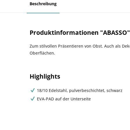
Beschreibung
Produktinformationen "ABASSO" 
Zum stilvollen Präsentieren von Obst. Auch als D
Oberflächen.
Highlights
18/10 Edelstahl, pulverbeschichtet, schwarz
EVA-PAD auf der Unterseite