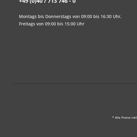
+49 (0)40 / 713 746 - 0
Montags bis Donnerstags von 09:00 bis 16:30 Uhr,
Freitags von 09:00 bis 15:00 Uhr
* Alle Preise ink