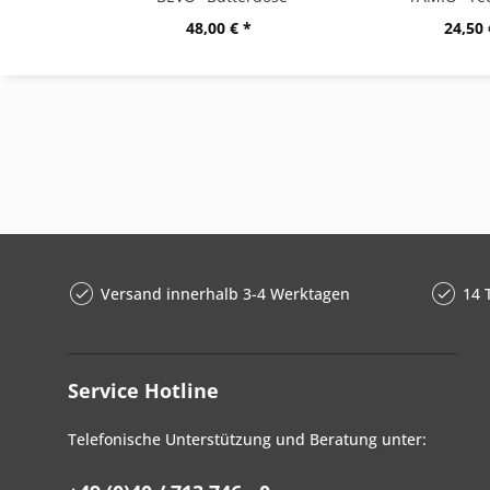
48,00 € *
24,50 
Versand innerhalb 3-4 Werktagen
14 
Service Hotline
Telefonische Unterstützung und Beratung unter: