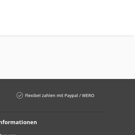
Flexibel zahlen mit Paypal / WERO
Informationen