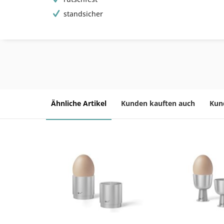
standsicher
Ähnliche Artikel
Kunden kauften auch
Kun