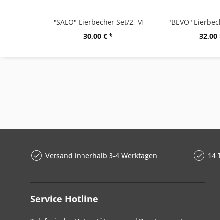
"SALO" Eierbecher Set/2, M
30,00 € *
32,00 
Versand innerhalb 3-4 Werktagen
14 
Service Hotline