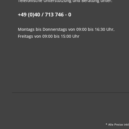
Telefonische Unterstützung und Beratung unter:
+49 (0)40 / 713 746 - 0
Montags bis Donnerstags von 09:00 bis 16:30 Uhr,
Freitags von 09:00 bis 15:00 Uhr
* Alle Preise ink