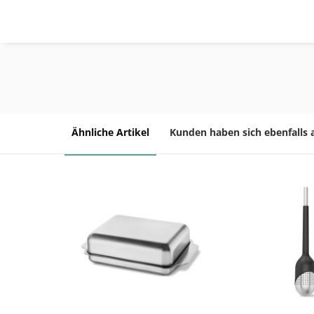
Ähnliche Artikel
Kunden haben sich ebenfalls