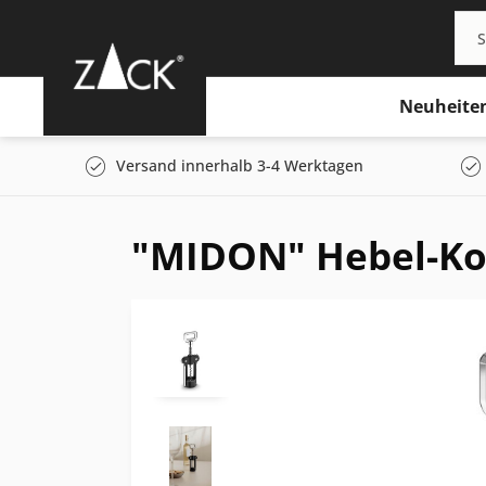
Neuheite
Versand innerhalb 3-4 Werktagen
"MIDON" Hebel-Ko