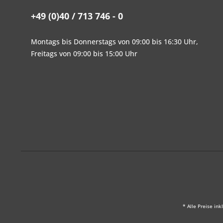
+49 (0)40 / 713 746 - 0
Montags bis Donnerstags von 09:00 bis 16:30 Uhr,
Freitags von 09:00 bis 15:00 Uhr
* Alle Preise ink