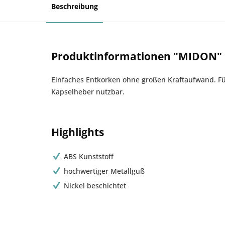
Beschreibung
Produktinformationen "MIDON" 
Einfaches Entkorken ohne großen Kraftaufwand. Für
Kapselheber nutzbar.
Highlights
ABS Kunststoff
hochwertiger Metallguß
Nickel beschichtet