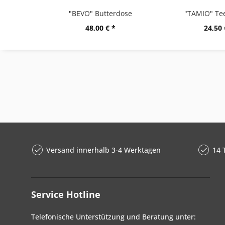
"BEVO" Butterdose
"TAMIO" Tee
48,00 € *
24,50 
Versand innerhalb 3-4 Werktagen
14 
Service Hotline
Telefonische Unterstützung und Beratung unter: