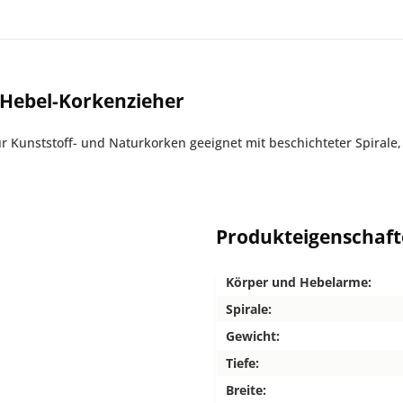
Hebel-Korkenzieher
 Kunststoff- und Naturkorken geeignet mit beschichteter Spirale, 
Produkteigenschaf
Körper und Hebelarme:
Spirale:
Gewicht:
Tiefe:
Breite: