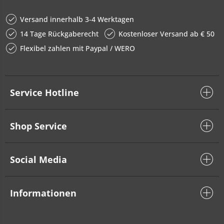
Versand innerhalb 3-4 Werktagen
14 Tage Rückgaberecht
Kostenloser Versand ab € 50
Flexibel zahlen mit Paypal / WERO
Service Hotline
Shop Service
Social Media
Informationen