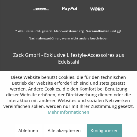
* Alle Preise inkl. gesetzl. Mehrwertsteuer zzgl.
Versandkosten
und ggf.
Nachnahmegebühren, wenn nicht anders beschrieben
Zack GmbH - Exklusive Lifestyle-Accessoires aus
Edelstahl
Diese Website benutzt Cookies, die für den technischen
Betrieb der Website erforderlich sind und stets gesetzt
werden. Andere Cookies, die den Komfort bei Benutzung
dieser Website erhöhen, der Direktwerbung dienen oder die
Interaktion mit anderen Websites und sozialen Netzwerken
vereinfachen sollen, werden nur mit Ihrer Zustimmung gesetzt.
Mehr Informationen
Ablehnen
Alle akzeptieren
Konfigurieren