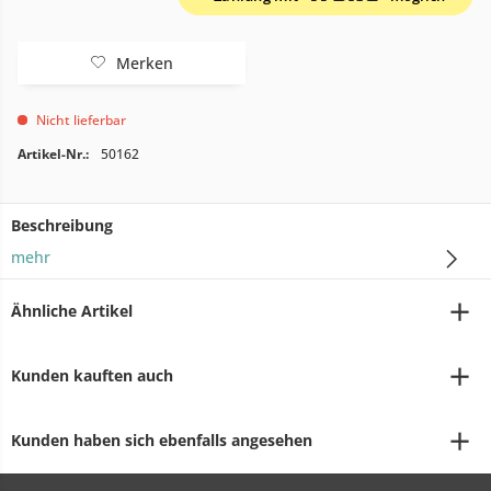
Merken
Nicht lieferbar
Artikel-Nr.:
50162
Beschreibung
mehr
Ähnliche Artikel
Kunden kauften auch
Kunden haben sich ebenfalls angesehen