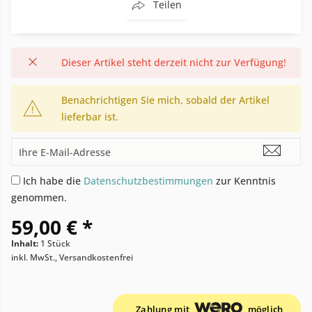
Teilen
Dieser Artikel steht derzeit nicht zur Verfügung!
Benachrichtigen Sie mich, sobald der Artikel
lieferbar ist.
Ich habe die
Datenschutzbestimmungen
zur Kenntnis
genommen.
59,00 € *
Inhalt:
1 Stück
inkl. MwSt., Versandkostenfrei
Zahlung mit
möglich