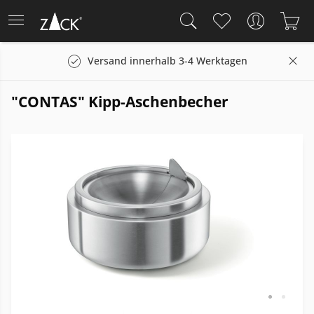
Versand innerhalb 3-4 Werktagen
"CONTAS" Kipp-Aschenbecher