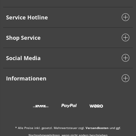
Service Hotline
Shop Service
Social Media
Informationen
* Alle Preise inkl. gesetzl. Mehrwertsteuer zzgl.
Versandkosten
und ggf.
Nachnahmegebühren, wenn nicht anders beschrieben