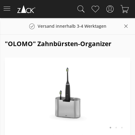
Versand innerhalb 3-4 Werktagen
"OLOMO" Zahnbürsten-Organizer