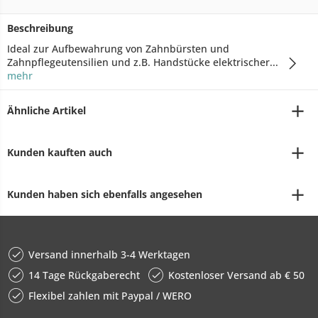
Beschreibung
Ideal zur Aufbewahrung von Zahnbürsten und
Zahnpflegeutensilien und z.B. Handstücke elektrischer...
mehr
Ähnliche Artikel
Kunden kauften auch
Kunden haben sich ebenfalls angesehen
Versand innerhalb 3-4 Werktagen
14 Tage Rückgaberecht
Kostenloser Versand ab € 50
Flexibel zahlen mit Paypal / WERO