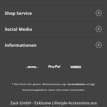
Shop Service
Social Media
Informationen
* Alle Preise inkl. gesetzl. Mehrwertsteuer zzgl.
Versandkosten
und ggf.
Nachnahmegebühren, wenn nicht anders beschrieben
Zack GmbH - Exklusive Lifestyle-Accessoires aus