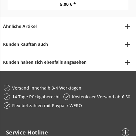
5,00 € *
Ähnliche Artikel
Kunden kauften auch
Kunden haben sich ebenfalls angesehen
Versand innerhalb 3-4 Werktagen
14 Tage Rückgaberecht
Kostenloser Versand ab € 50
Flexibel zahlen mit Paypal / WERO
Service Hotline