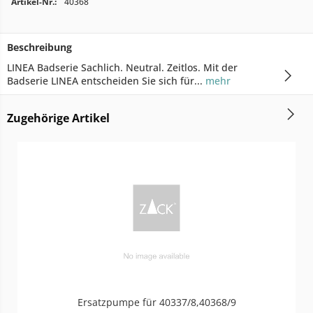
Artikel-Nr.:
40368
Beschreibung
LINEA Badserie Sachlich. Neutral. Zeitlos. Mit der
Badserie LINEA entscheiden Sie sich für...
mehr
Zugehörige Artikel
Ersatzpumpe für 40337/8,40368/9