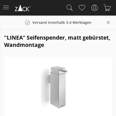
Versand innerhalb 3-4 Werktagen
"LINEA" Seifenspender, matt gebürstet,
Wandmontage