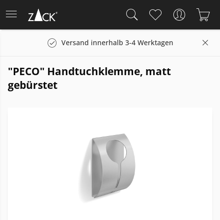
Versand innerhalb 3-4 Werktagen
"PECO" Handtuchklemme, matt
gebürstet