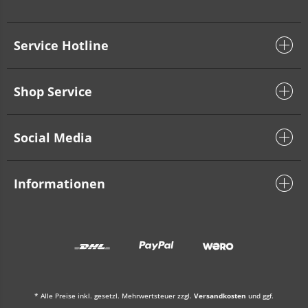
Service Hotline
Shop Service
Social Media
Informationen
* Alle Preise inkl. gesetzl. Mehrwertsteuer zzgl.
Versandkosten
und ggf.