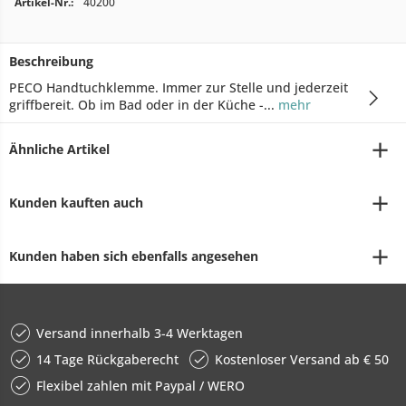
Artikel-Nr.:
40200
Beschreibung
PECO Handtuchklemme. Immer zur Stelle und jederzeit
griffbereit. Ob im Bad oder in der Küche -...
mehr
Ähnliche Artikel
Kunden kauften auch
Kunden haben sich ebenfalls angesehen
Versand innerhalb 3-4 Werktagen
14 Tage Rückgaberecht
Kostenloser Versand ab € 50
Flexibel zahlen mit Paypal / WERO