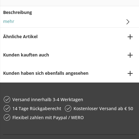
Beschreibung
mehr
Ähnliche Artikel
Kunden kauften auch
Kunden haben sich ebenfalls angesehen
Versand innerhalb 3-4 Werktagen
14 Tage Rückgaberecht
Kostenloser Versand ab € 50
Flexibel zahlen mit Paypal / WERO