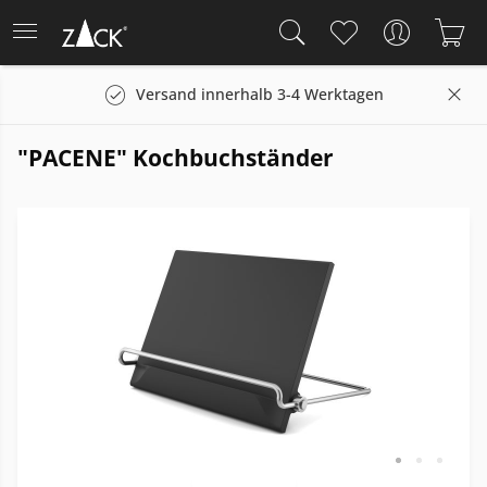
Versand innerhalb 3-4 Werktagen
"PACENE" Kochbuchständer