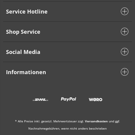
Service Hotline
Shop Service
Social Media
Informationen
* Alle Preise inkl. gesetzl. Mehrwertsteuer zzgl.
Versandkosten
und ggf.
Nachnahmegebühren, wenn nicht anders beschrieben