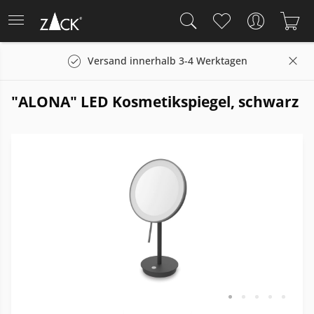
Versand innerhalb 3-4 Werktagen
"ALONA" LED Kosmetikspiegel, schwarz