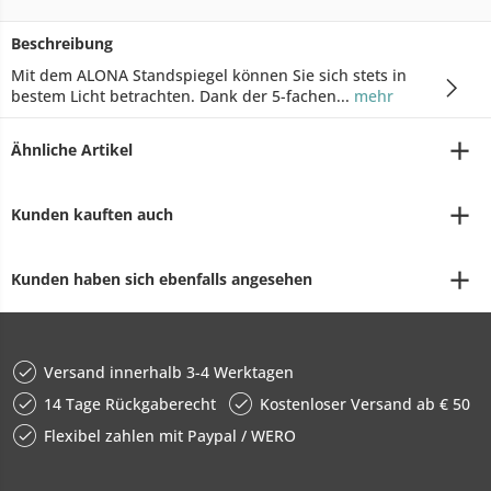
Beschreibung
Mit dem ALONA Standspiegel können Sie sich stets in
bestem Licht betrachten. Dank der 5-fachen...
mehr
Ähnliche Artikel
Kunden kauften auch
Kunden haben sich ebenfalls angesehen
Versand innerhalb 3-4 Werktagen
14 Tage Rückgaberecht
Kostenloser Versand ab € 50
Flexibel zahlen mit Paypal / WERO