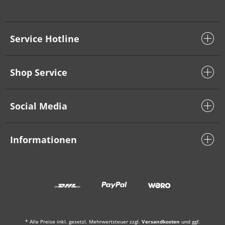
Service Hotline
Shop Service
Social Media
Informationen
* Alle Preise inkl. gesetzl. Mehrwertsteuer zzgl.
Versandkosten
und ggf.