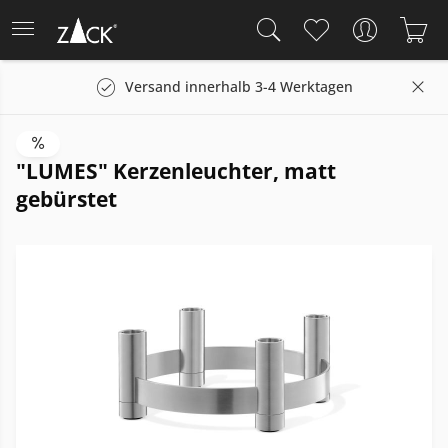
Versand innerhalb 3-4 Werktagen
"LUMES" Kerzenleuchter, matt
gebürstet