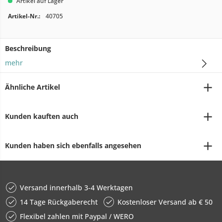
Artikel auf Lager
Artikel-Nr.:
40705
Beschreibung
mehr
Ähnliche Artikel
Kunden kauften auch
Kunden haben sich ebenfalls angesehen
Versand innerhalb 3-4 Werktagen
14 Tage Rückgaberecht
Kostenloser Versand ab € 50
Flexibel zahlen mit Paypal / WERO