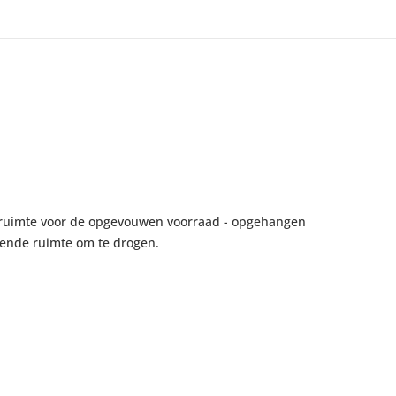
 ruimte voor de opgevouwen voorraad - opgehangen
oende ruimte om te drogen.