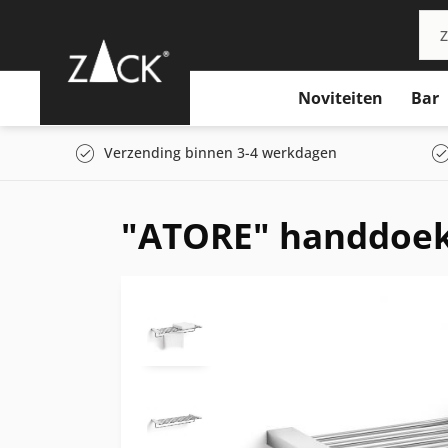
Noviteiten
Bar
Verzending binnen 3-4 werkdagen
"ATORE" handdoek