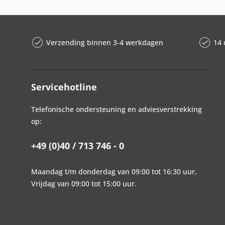
Verzending binnen 3-4 werkdagen
14 
Servicehotline
Telefonische ondersteuning en adviesverstrekking
op:
+49 (0)40 / 713 746 - 0
Maandag t/m donderdag van 09:00 tot 16:30 uur,
Vrijdag van 09:00 tot 15:00 uur.