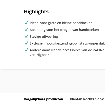
Highlights
Ideaal voor grote en kleine handdoeken
Met stang voor het drogen van handdoeken
Stevige uitvoering
Exclusief, hoogglanzend gepolijst rvs-oppervlak
Andere aanvullende accessoires van de ZACK-de
verkrijgbaar
Vergelijkbare producten
Klanten kochten ook