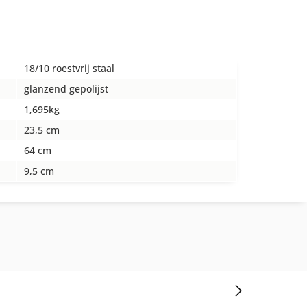
18/10 roestvrij staal
glanzend gepolijst
1,695kg
23,5 cm
64 cm
9,5 cm