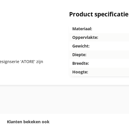
Product specificatie
Materiaal:
Oppervlakte:
Gewicht:
Diepte:
signserie ‘ATORE’ zijn
Breedte:
Hoogte:
Klanten bekeken ook