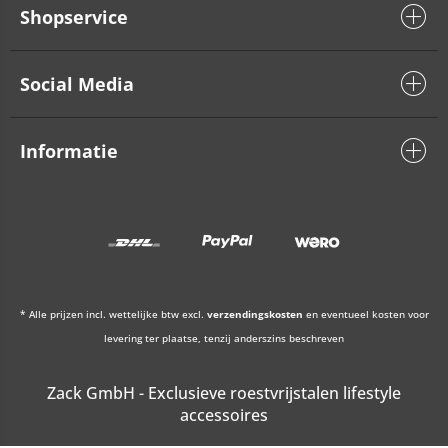
Shopservice
Social Media
Informatie
* Alle prijzen incl. wettelijke btw excl.
verzendingskosten
en eventueel kosten voor
levering ter plaatse, tenzij anderszins beschreven
Zack GmbH - Exclusieve roestvrijstalen lifestyle
accessoires