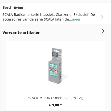
Beschrijving
SCALA Badkamerserie Klassiek. Glanzend. Exclusief. De
accessoires van de serie SCALA laten de...
meer
Verwante artikelen
"ZACK MOUNT" montagelijm 12g
€ 9,00 *