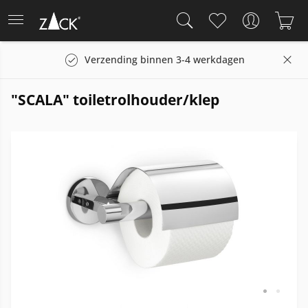
Verzending binnen 3-4 werkdagen
"SCALA" toiletrolhouder/klep