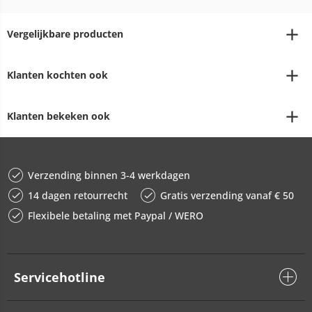
Vergelijkbare producten
Klanten kochten ook
Klanten bekeken ook
Verzending binnen 3-4 werkdagen
14 dagen retourrecht
Gratis verzending vanaf € 50
Flexibele betaling met Paypal / WERO
Servicehotline