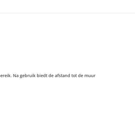
reik. Na gebruik biedt de afstand tot de muur