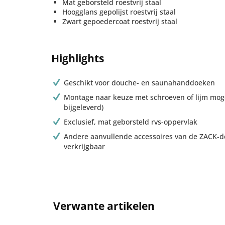
Mat geborsteld roestvrij staal
Hoogglans gepolijst roestvrij staal
Zwart gepoedercoat roestvrij staal
Highlights
Geschikt voor douche- en saunahanddoeken
Montage naar keuze met schroeven of lijm moge
bijgeleverd)
Exclusief, mat geborsteld rvs-oppervlak
Andere aanvullende accessoires van de ZACK-des
verkrijgbaar
Verwante artikelen