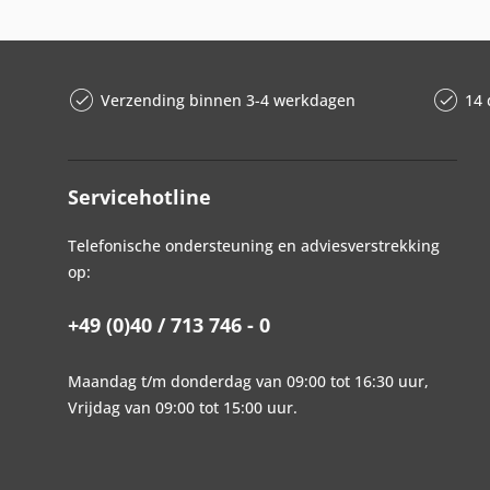
Verzending binnen 3-4 werkdagen
14 
Servicehotline
Telefonische ondersteuning en adviesverstrekking
op:
+49 (0)40 / 713 746 - 0
Maandag t/m donderdag van 09:00 tot 16:30 uur,
Vrijdag van 09:00 tot 15:00 uur.