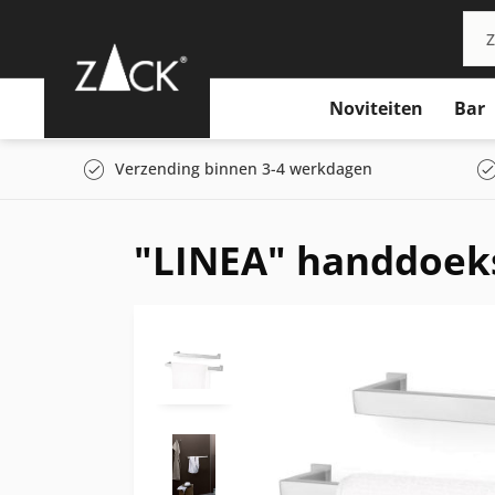
Noviteiten
Bar
Verzending binnen 3-4 werkdagen
"LINEA" handdoeks