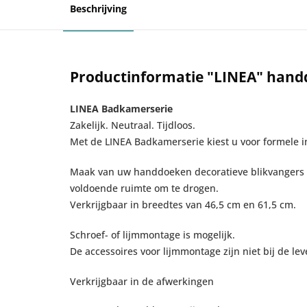
Beschrijving
Productinformatie "LINEA" hand
LINEA Badkamerserie
Zakelijk. Neutraal. Tijdloos.
Met de LINEA Badkamerserie kiest u voor formele i
Maak van uw handdoeken decoratieve blikvangers -
voldoende ruimte om te drogen.
Verkrijgbaar in breedtes van 46,5 cm en 61,5 cm.
Schroef- of lijmmontage is mogelijk.
De accessoires voor lijmmontage zijn niet bij de le
Verkrijgbaar in de afwerkingen