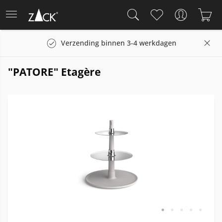
Verzending binnen 3-4 werkdagen
"PATORE" Etagère