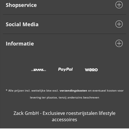
Shopservice
Social Media
Informatie
* Alle prijzen incl. wettelijke btw excl.
verzendingskosten
en eventueel kosten voor
levering ter plaatse, tenzij anderszins beschreven
Zack GmbH - Exclusieve roestvrijstalen lifestyle
accessoires