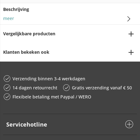
Beschrijving
meer
Vergelijkbare producten
Klanten bekeken ook
Verzending binnen 3-4 werkdagen
14 dagen retourrecht
Gratis verzending vanaf € 50
Flexibele betaling met Paypal / WERO
Servicehotline