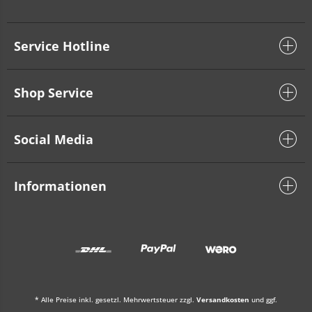
Service Hotline
Shop Service
Social Media
Informationen
* Alle Preise inkl. gesetzl. Mehrwertsteuer zzgl.
Versandkosten
und ggf.