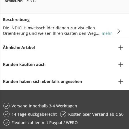
Artikel-Nr.:
50712
Beschreibung
Die INDICI Hinweisschilder dienen zur visuellen
Orientierung und weisen Ihren Gästen den Weg....
mehr
Ähnliche Artikel
Kunden kauften auch
Kunden haben sich ebenfalls angesehen
Versand innerhalb 3-4 Werktagen
14 Tage Rückgaberecht
Kostenloser Versand ab € 50
Flexibel zahlen mit Paypal / WERO