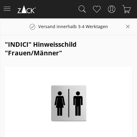
Versand innerhalb 3-4 Werktagen
"INDICI" Hinweisschild
"Frauen/Männer"